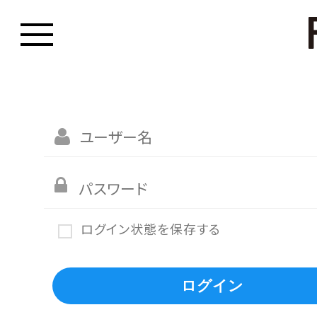
ログイン状態を保存する