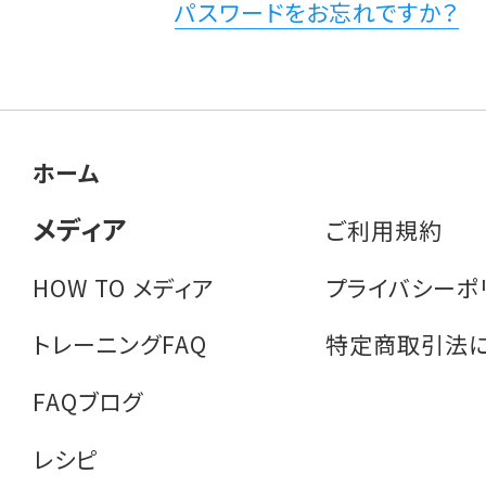
パスワードをお忘れですか？
ホーム
メディア
ご利用規約
HOW TO メディア
プライバシーポ
トレーニングFAQ
特定商取引法
FAQブログ
レシピ