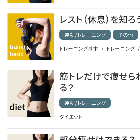
レスト（休息）を知ろ
運動/トレーニング
その他
トレーニング基本
トレーニング
筋トレだけで痩せら
る？
運動/トレーニング
ダイエット
部分痩せはできる？