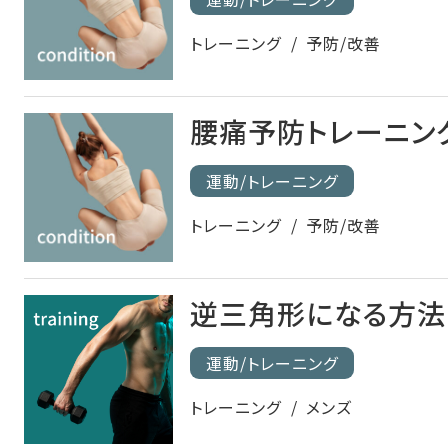
トレーニング
予防/改善
腰痛予防トレーニン
運動/トレーニング
トレーニング
予防/改善
逆三角形になる方法
運動/トレーニング
トレーニング
メンズ