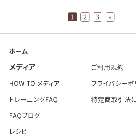
1
2
3
»
ホーム
メディア
ご利用規約
HOW TO メディア
プライバシーポ
トレーニングFAQ
特定商取引法
FAQブログ
レシピ