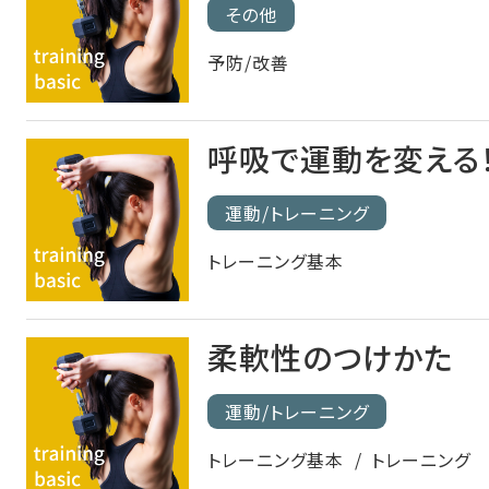
その他
予防/改善
呼吸で運動を変える
運動/トレーニング
トレーニング基本
柔軟性のつけかた
運動/トレーニング
トレーニング基本
トレーニング