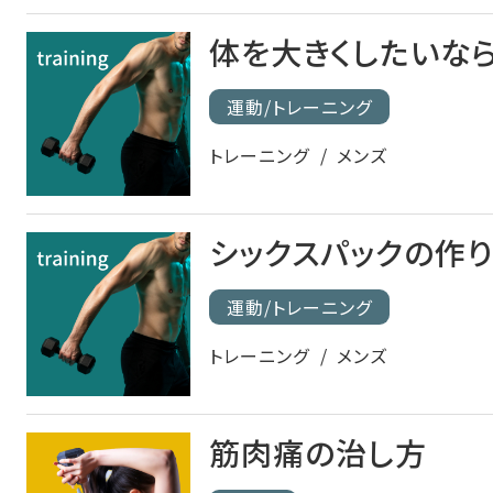
体を大きくしたいなら
運動/トレーニング
トレーニング
メンズ
シックスパックの作
運動/トレーニング
トレーニング
メンズ
筋肉痛の治し方