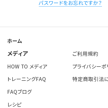
パスワードをお忘れですか？
ホーム
メディア
ご利用規約
HOW TO メディア
プライバシーポ
トレーニングFAQ
特定商取引法
FAQブログ
レシピ