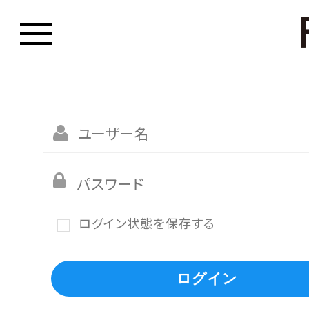
ログイン状態を保存する