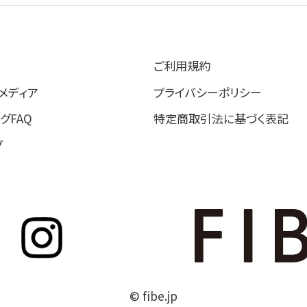
ご利用規約
 メディア
プライバシーポリシー
グFAQ
特定商取引法に基づく表記
グ
© fibe.jp