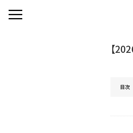
【202
目次