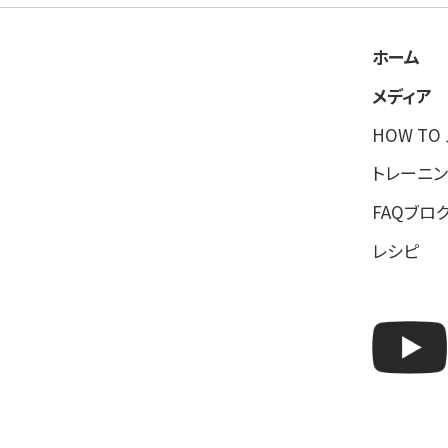
ホーム
メディア
HOW TO
トレーニン
FAQブロ
レシピ