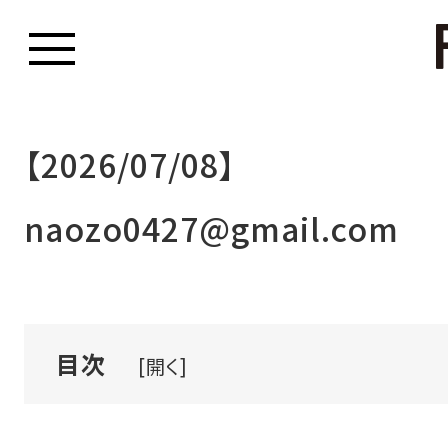
【2026/07/08】
naozo0427@gmail.com
目次
[開く]