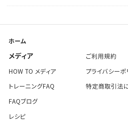
ホーム
メディア
ご利用規約
HOW TO メディア
プライバシーポ
トレーニングFAQ
特定商取引法
FAQブログ
レシピ