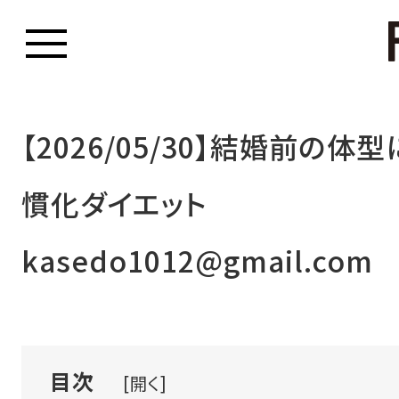
【2026/05/30】結婚前の体
慣化ダイエット
kasedo1012@gmail.com
目次
[開く]