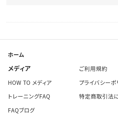
ホーム
メディア
ご利用規約
HOW TO メディア
プライバシーポ
トレーニングFAQ
特定商取引法
FAQブログ