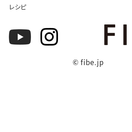
レシピ
© fibe.jp