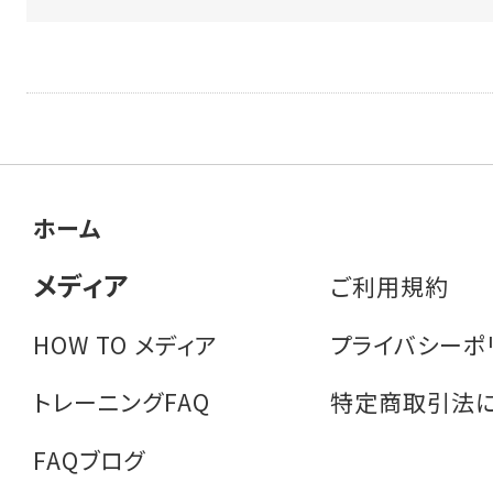
ホーム
メディア
ご利用規約
HOW TO メディア
プライバシーポ
トレーニングFAQ
特定商取引法
FAQブログ