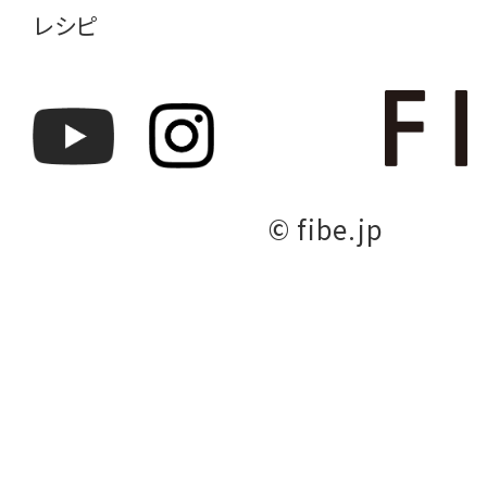
レシピ
© fibe.jp