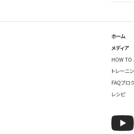
ホーム
メディア
HOW TO
トレーニン
FAQブロ
レシピ