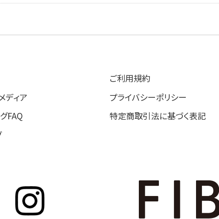
ご利用規約
 メディア
プライバシーポリシー
グFAQ
特定商取引法に基づく表記
グ