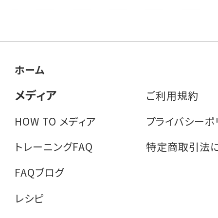
ホーム
メディア
ご利用規約
HOW TO メディア
プライバシーポ
トレーニングFAQ
特定商取引法
FAQブログ
レシピ