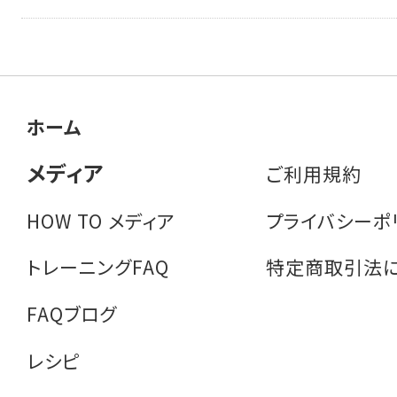
ホーム
メディア
ご利用規約
HOW TO メディア
プライバシーポ
トレーニングFAQ
特定商取引法
FAQブログ
レシピ