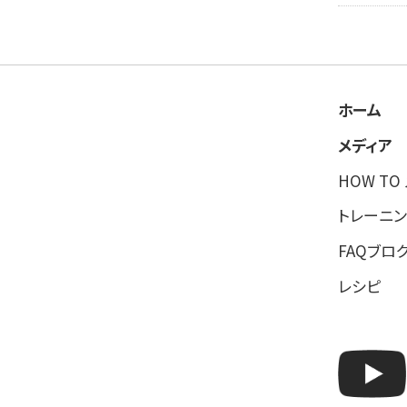
ホーム
メディア
HOW TO
トレーニン
FAQブロ
レシピ