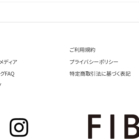
ご利用規約
 メディア
プライバシーポリシー
グFAQ
特定商取引法に基づく表記
グ