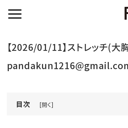
【2026/01/11】ストレッチ(大
pandakun1216@gmail.co
目次
[開く]