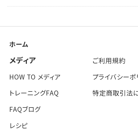
ホーム
メディア
ご利用規約
HOW TO メディア
プライバシーポ
トレーニングFAQ
特定商取引法
FAQブログ
レシピ