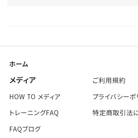
ホーム
メディア
ご利用規約
HOW TO メディア
プライバシーポ
トレーニングFAQ
特定商取引法
FAQブログ