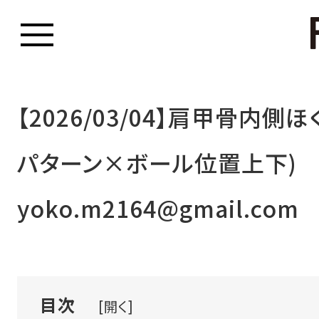
【2026/03/04】肩甲骨内側ほ
パターン×ボール位置上下)
yoko.m2164@gmail.com
目次
[開く]