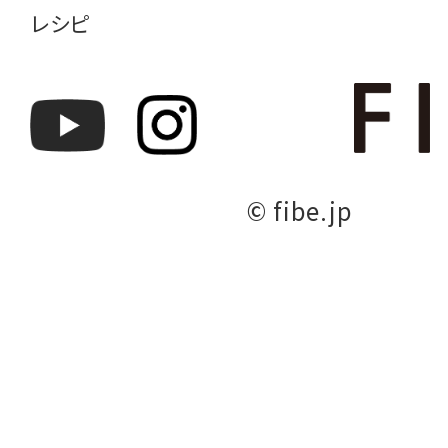
レシピ
© fibe.jp