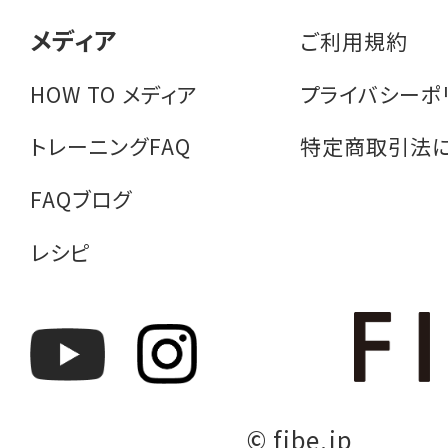
メディア
ご利用規約
HOW TO メディア
プライバシーポ
トレーニングFAQ
特定商取引法
FAQブログ
レシピ
© fibe.jp