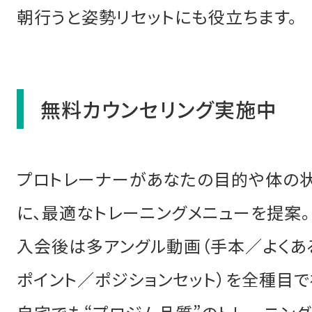
朝行うと姿勢リセットにも役立ちます。
無料カウンセリング実施中
プロトレーナーがあなたの目的や体の
に、最適なトレーニングメニューを提案。
入会後は多アングル動画（手本／よくあ
ポイント／ポジションセット）を全種目で