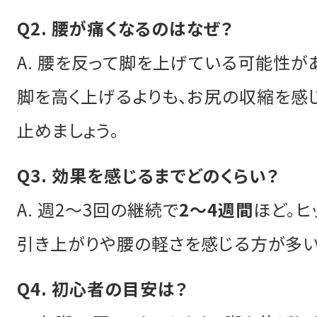
Q2. 腰が痛くなるのはなぜ？
A. 腰を反って脚を上げている可能性が
脚を高く上げるよりも、お尻の収縮を感
止めましょう。
Q3. 効果を感じるまでどのくらい？
A. 週2〜3回の継続で
2〜4週間
ほど。ヒ
引き上がりや腰の軽さを感じる方が多い
Q4. 初心者の目安は？