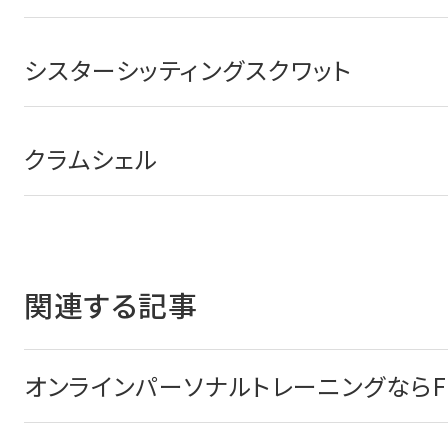
シスターシッティングスクワット
クラムシェル
関連する記事
オンラインパーソナルトレーニングならFI