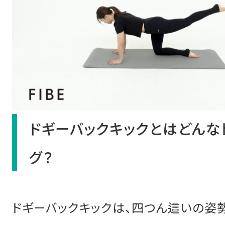
ドギーバックキックとはどんな
グ？
ドギーバックキックは、四つん這いの姿