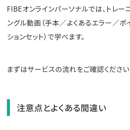
FIBEオンラインパーソナルでは、トレー
ングル動画（手本／よくあるエラー／ポ
ションセット）で学べます。
まずはサービスの流れをご確認ください
注意点とよくある間違い