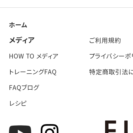
ホーム
メディア
ご利用規約
HOW TO メディア
プライバシーポ
トレーニングFAQ
特定商取引法
FAQブログ
レシピ