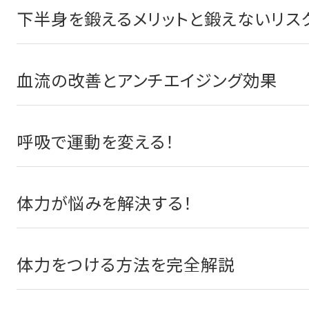
下半身を鍛えるメリットと鍛えないリス
血流の改善とアンチエイジング効果
呼吸で運動を変える！
体力が悩みを解決する！
体力をつける方法を完全解説