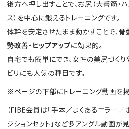
後方へ押し出すことで、お尻（大臀筋・ハ
ス）を中心に鍛えるトレーニングです。
体幹を安定させたまま動かすことで、
骨
勢改善・ヒップアップ
に効果的。
自宅でも簡単にでき、女性の美尻づくり
ビリにも人気の種目です。
※ページの下部にトレーニング動画を掲
（FIBE会員は「手本／よくあるエラー／
ジションセット」など多アングル動画が見