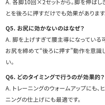
A. 各脚10回×2セットから。脚を伸ばし
とを後ろに押すだけでも効果があります
Q5. お尻に効かないのはなぜ？
A. 脚を上げすぎて腰主導になっている
お尻を締めて“後ろに押す”動作を意識
い。
Q6. どのタイミングで行うのが効果的？
A. トレーニングのウォームアップにも、
ニングの仕上げにも最適です。