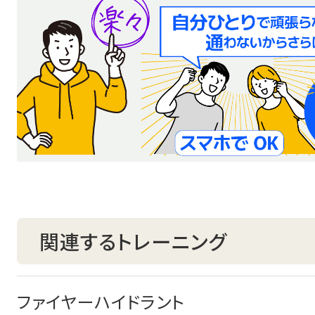
関連するトレーニング
ファイヤーハイドラント