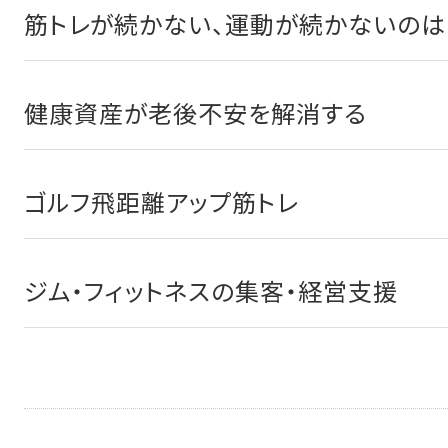
筋トレが続かない、運動が続かないのは
健康資産が老後不安を解消する
ゴルフ飛距離アップ筋トレ
ジム・フィットネスの集客・経営支援