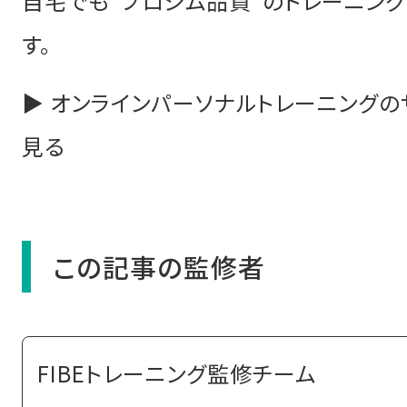
自宅でも“プロジム品質”のトレーニン
す。
▶
オンラインパーソナルトレーニングの
見る
この記事の監修者
FIBEトレーニング監修チーム