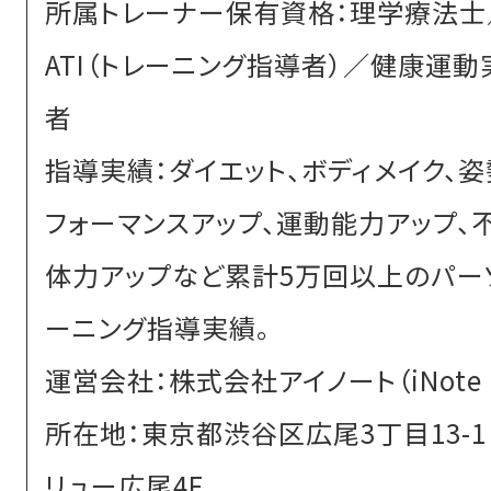
所属トレーナー保有資格：理学療法士／J
ATI（トレーニング指導者）／健康運
者
指導実績：ダイエット、ボディメイク、姿
フォーマンスアップ、運動能力アップ、
体力アップなど累計5万回以上のパー
ーニング指導実績。
運営会社：株式会社アイノート（iNote I
所在地：東京都渋谷区広尾3丁目13-1
リュー広尾4F