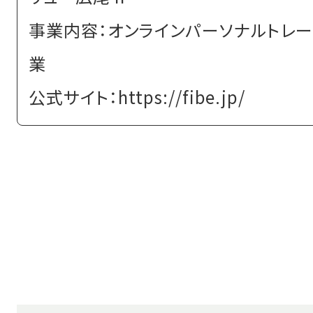
事業内容：オンラインパーソナルトレ
業
公式サイト：
https://fibe.jp/