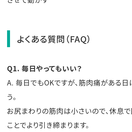
よくある質問（FAQ）
Q1. 毎日やってもいい？
A. 毎日でもOKですが、筋肉痛がある日
う。
お尻まわりの筋肉は小さいので、休息で
ことでより引き締まります。