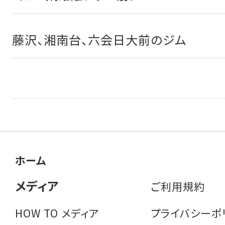
藤沢、湘南台、六会日大前のジム
ホーム
メディア
ご利用規約
HOW TO メディア
プライバシーポ