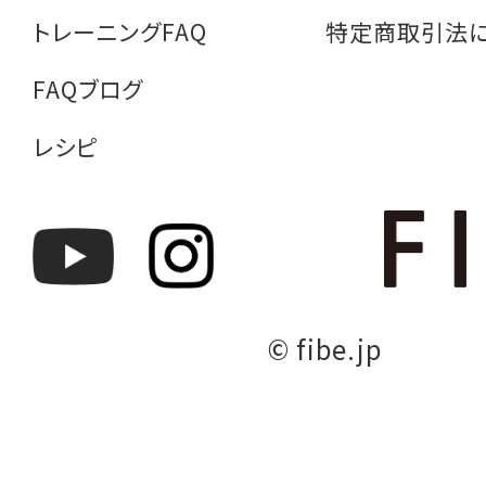
トレーニングFAQ
特定商取引法
FAQブログ
レシピ
© fibe.jp