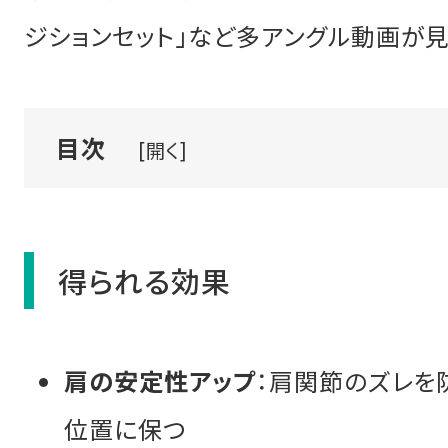
ジションセット」など多アングル動画が見
目次
[開く]
得られる効果
肩の安定性アップ
：肩関節のズレを
位置に保つ