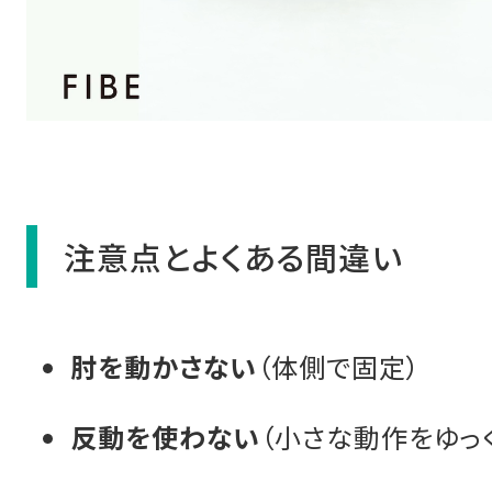
注意点とよくある間違い
肘を動かさない
（体側で固定）
反動を使わない
（小さな動作をゆっく