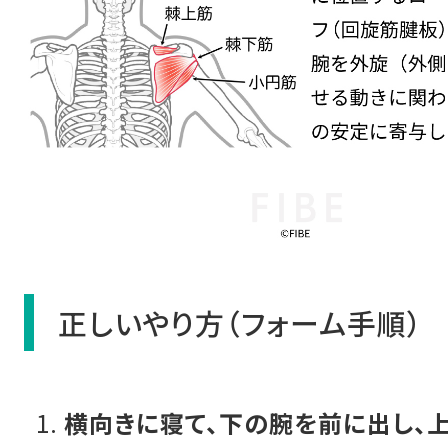
正しいやり方（フォーム手順）
横向きに寝て、下の腕を前に出し、