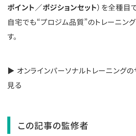
ポイント／ポジションセット
）を全種目
自宅でも“プロジム品質”のトレーニン
す。
▶ オンラインパーソナルトレーニングの
見る
この記事の監修者