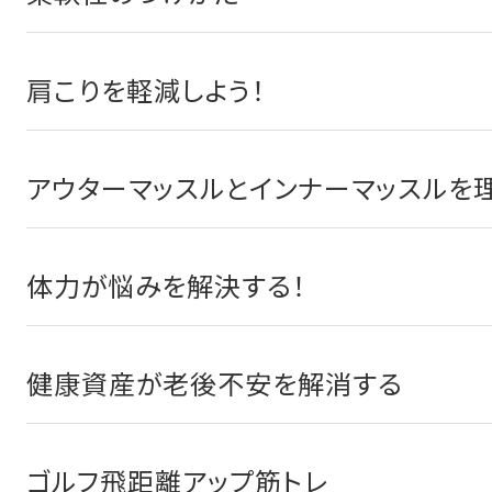
肩こりを軽減しよう！
アウターマッスルとインナーマッスルを理
体力が悩みを解決する！
健康資産が老後不安を解消する
ゴルフ飛距離アップ筋トレ