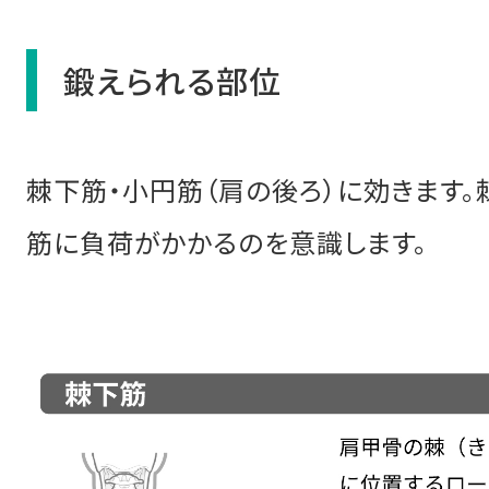
鍛えられる部位
棘下筋・小円筋（肩の後ろ）に効きます。
筋に負荷がかかるのを意識します。