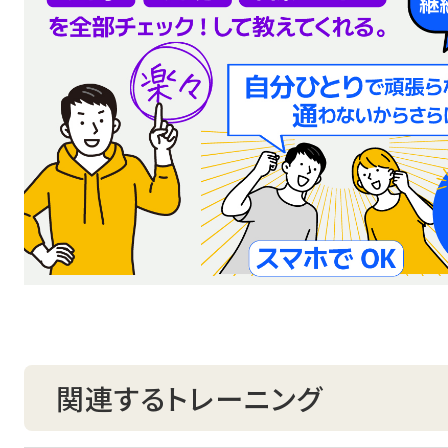
関連するトレーニング