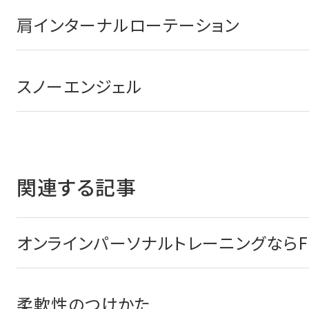
肩インターナルローテーション
スノーエンジェル
関連する記事
オンラインパーソナルトレーニングならFI
柔軟性のつけかた