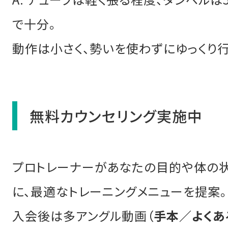
で十分。
動作は小さく、勢いを使わずにゆっくり行
無料カウンセリング実施中
プロトレーナーがあなたの目的や体の
に、最適なトレーニングメニューを提案。
入会後は多アングル動画（
手本／よくあ