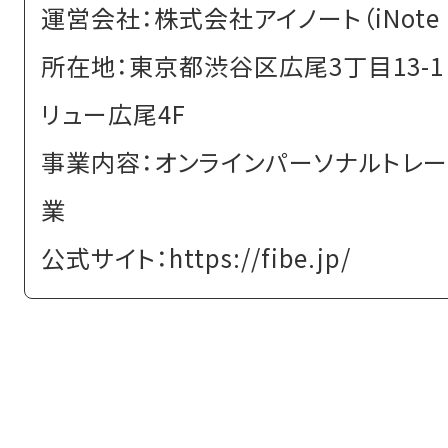
運営会社：株式会社アイノート（iNote I
所在地：東京都渋谷区広尾3丁目13-1
リュー広尾4F
事業内容：オンラインパーソナルトレ
業
公式サイト：https://fibe.jp/