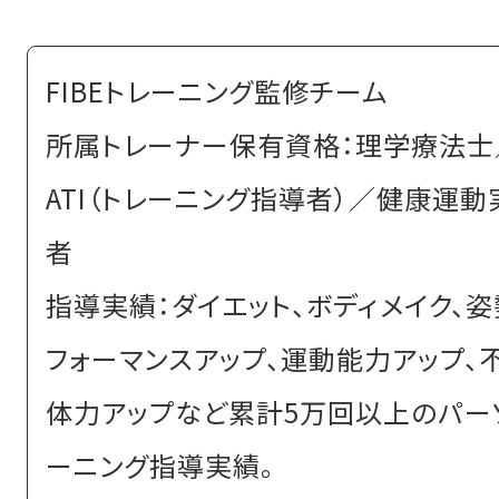
FIBEトレーニング監修チーム
所属トレーナー保有資格：理学療法士／J
ATI（トレーニング指導者）／健康運
者
指導実績：ダイエット、ボディメイク、姿
フォーマンスアップ、運動能力アップ、
体力アップなど累計5万回以上のパー
ーニング指導実績。