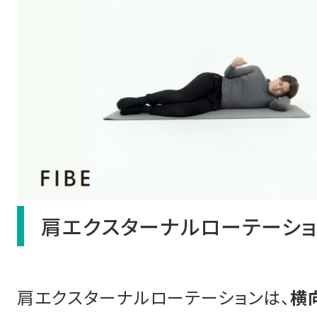
肩エクスターナルローテーショ
肩エクスターナルローテーションは、
横