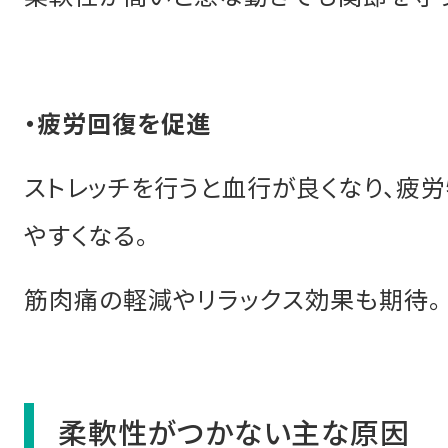
・疲労回復を促進
ストレッチを行うと血行が良くなり、疲
やすくなる。
筋肉痛の軽減やリラックス効果も期待。
柔軟性がつかない主な原因