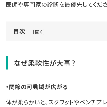
医師や専門家の診断を最優先してくださ
目次
[開く]
なぜ柔軟性が大事？
・関節の可動域が広がる
体が柔らかいと、スクワットやベンチプ