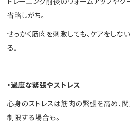
トレーニング前後のウォームアップやク
省略しがち。
せっかく筋肉を刺激しても、ケアをしな
る。
・過度な緊張やストレス
心身のストレスは筋肉の緊張を高め、関
制限する場合も。