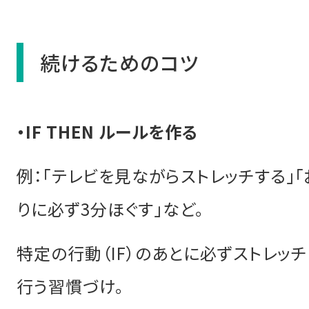
続けるためのコツ
・IF THEN ルールを作る
例：「テレビを見ながらストレッチする」
りに必ず3分ほぐす」など。
特定の行動（IF）のあとに必ずストレッチ（
行う習慣づけ。