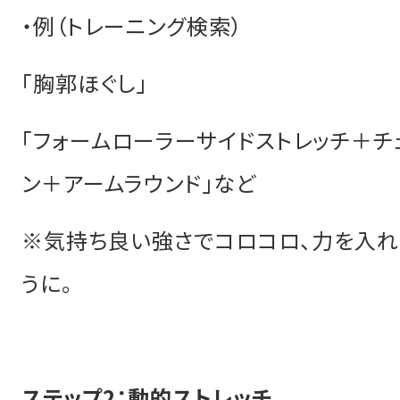
・例（トレーニング検索）
「胸郭ほぐし」
「フォームローラーサイドストレッチ＋チ
ン＋アームラウンド」など
※気持ち良い強さでコロコロ、力を入れ
うに。
ステップ2：動的ストレッチ