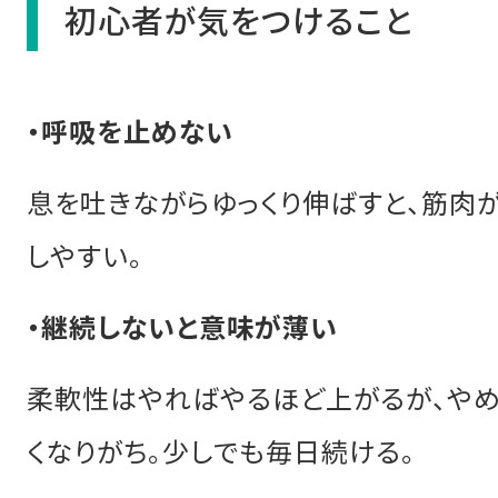
初心者が気をつけること
・呼吸を止めない
息を吐きながらゆっくり伸ばすと、筋肉
しやすい。
・継続しないと意味が薄い
柔軟性はやればやるほど上がるが、やめ
くなりがち。少しでも毎日続ける。