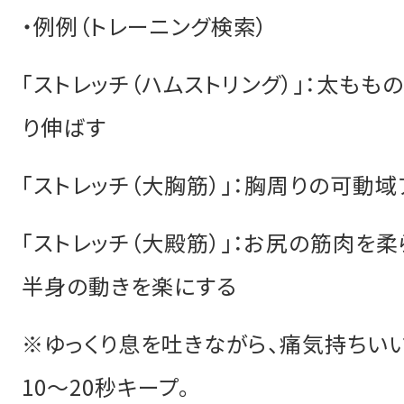
・例例（トレーニング検索）
「ストレッチ（ハムストリング）」：太もも
り伸ばす
「ストレッチ（大胸筋）」：胸周りの可動域
「ストレッチ（大殿筋）」：お尻の筋肉を柔
半身の動きを楽にする
※ゆっくり息を吐きながら、痛気持ちい
10〜20秒キープ。