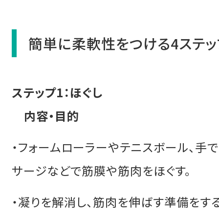
簡単に柔軟性をつける4ステッ
ステップ1：ほぐし
内容・目的
・フォームローラーやテニスボール、手
サージなどで筋膜や筋肉をほぐす。
・凝りを解消し、筋肉を伸ばす準備をする