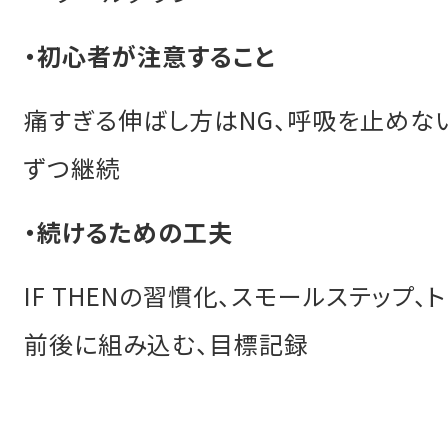
・初心者が注意すること
痛すぎる伸ばし方はNG、呼吸を止めな
ずつ継続
・続けるための工夫
IF THENの習慣化、スモールステップ、
前後に組み込む、目標記録