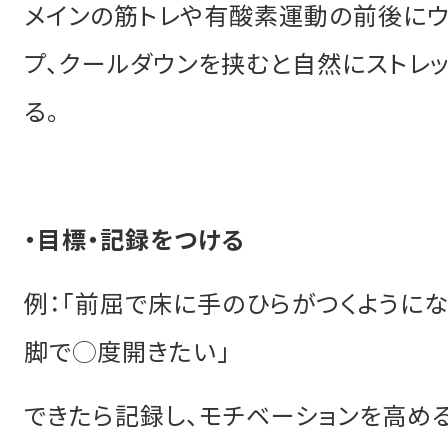
メインの筋トレや有酸素運動の前後にウ
プ、クールダウンを挟むと自然にストレ
る。
・目標・記録をつける
例：「前屈で床に手のひらがつくようにな
脚で◯度開きたい」
できたら記録し、モチベーションを高める