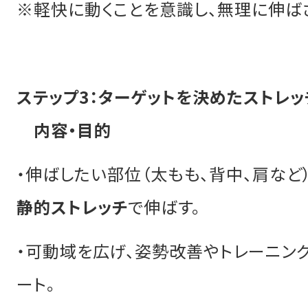
※軽快に動くことを意識し、無理に伸ば
ステップ3：ターゲットを決めたストレッ
内容・目的
・伸ばしたい部位（太もも、背中、肩など
静的ストレッチ
で伸ばす。
・可動域を広げ、姿勢改善やトレーニン
ート。