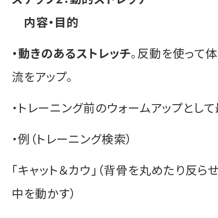
内容・目的
・動きのあるストレッチ
。反動を使って体
流をアップ。
・トレーニング前のウォームアップとして
・例（トレーニング検索）
「キャット＆カウ」（背骨を丸めたり反ら
中を動かす）