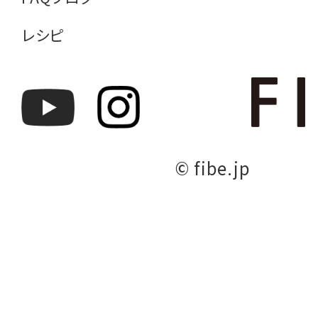
レシピ
© fibe.jp