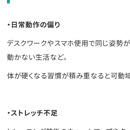
・日常動作の偏り
デスクワークやスマホ使用で同じ姿勢が
動かない生活など。
体が硬くなる習慣が積み重なると可動域
・ストレッチ不足