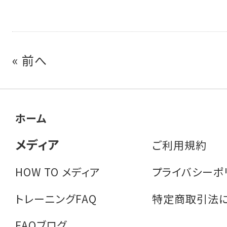
«
前へ
ホーム
メディア
ご利用規約
HOW TO メディア
プライバシーポ
トレーニングFAQ
特定商取引法
FAQブログ