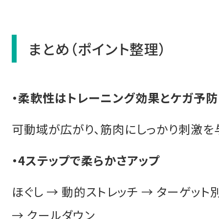
まとめ（ポイント整理）
・柔軟性はトレーニング効果とケガ予
可動域が広がり、筋肉にしっかり刺激を
・4ステップで柔らかさアップ
ほぐし → 動的ストレッチ → ターゲット
→ クールダウン