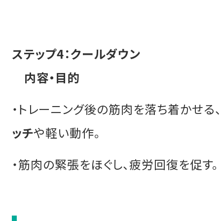
ステップ4：クールダウン
内容・目的
・トレーニング後の筋肉を落ち着かせる
ッチ
や軽い動作。
・筋肉の緊張をほぐし、疲労回復を促す。