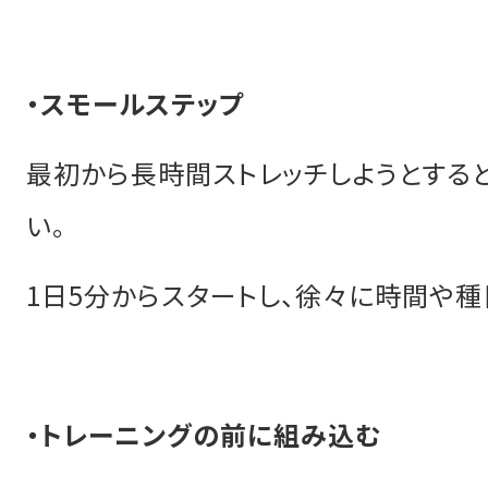
・スモールステップ
最初から長時間ストレッチしようとする
い。
1日5分からスタートし、徐々に時間や種
・トレーニングの前に組み込む