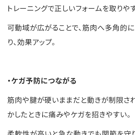
トレーニングで正しいフォームを取りやす
可動域が広がることで、筋肉へ多角的
り、効果アップ。
・ケガ予防につながる
筋肉や腱が硬いままだと動きが制限さ
かしたときに痛みやケガを招きやすい。
柔軟性が高いと急な動きでも関節を守り