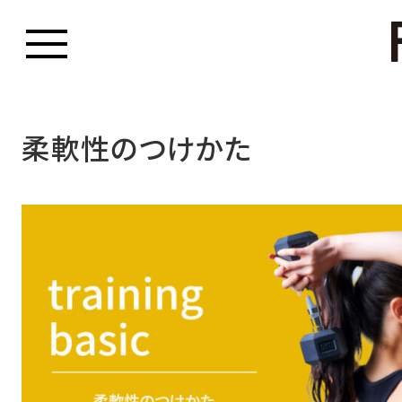
柔軟性のつけかた