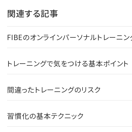
関連する記事
FIBEのオンラインパーソナルトレーニン
トレーニングで気をつける基本ポイント
間違ったトレーニングのリスク
習慣化の基本テクニック