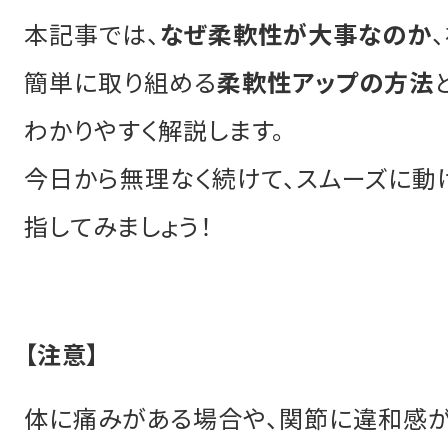
本記事では、
なぜ柔軟性が大事なのか
簡単に取り組める
柔軟性アップの方法
わかりやすく解説します。
今日から無理なく続けて、スムーズに動
指してみましょう！
【注意】
体に痛みがある場合や、関節に違和感が