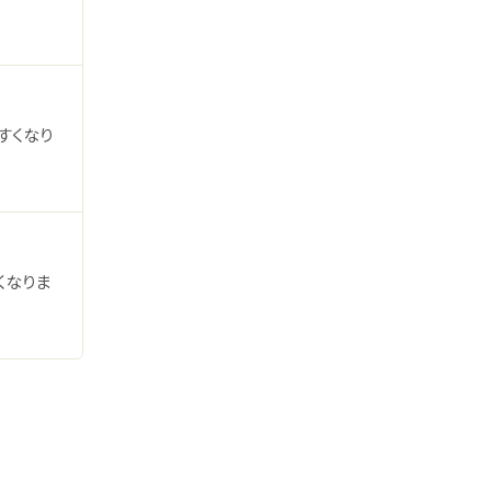
すくなり
くなりま