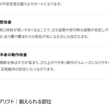
の不安定感を整えるサポートになります。
勢改善
尻と体幹が使いやすくなることで、立ち姿勢や歩行時の姿勢が安定しや
す。反り腰や腰まわりの負担が気になる方にも役立ちます。
半身の動作改善
関節を伸ばす力が高まり、立ち上がりや歩く動作がスムーズになりやす
。日常動作の安定にもつながります。
プリフト｜鍛えられる部位