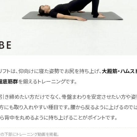
リフトは、仰向けに寝た姿勢でお尻を持ち上げ、
大殿筋・ハムス
盤底筋群
を鍛えるトレーニングです。
引き締めたい方だけでなく、骨盤まわりを安定させたい方や姿
方にも取り入れやすい種目です。腰から反るように上げるのでは
ら背中を丸めるように持ち上げることがポイントです。
の下部にトレーニング動画を掲載。