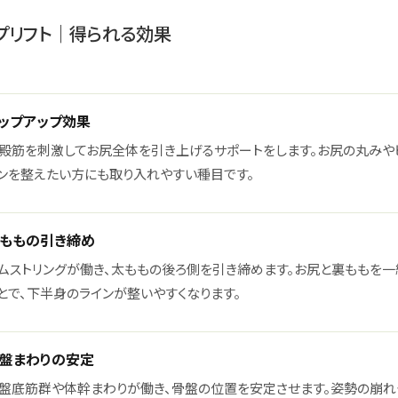
プリフト｜得られる効果
ップアップ効果
殿筋を刺激してお尻全体を引き上げるサポートをします。お尻の丸みや
ンを整えたい方にも取り入れやすい種目です。
ももの引き締め
ムストリングが働き、太ももの後ろ側を引き締めます。お尻と裏ももを一
とで、下半身のラインが整いやすくなります。
盤まわりの安定
盤底筋群や体幹まわりが働き、骨盤の位置を安定させます。姿勢の崩れ