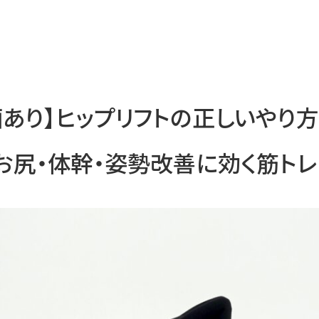
画あり】ヒップリフトの正しいやり
お尻・体幹・姿勢改善に効く筋トレ