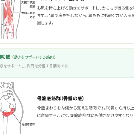
お尻を持ち上げる動きをサポートし、太ももの後ろ側を
ます。足裏で床を押しながら、裏ももにも軽く力が入る
識します。
補助筋
（動きをサポートする筋肉）
きをサポートし、負荷を分担する筋肉です。
骨盤底筋群（骨盤の底）
骨盤まわりを内側から支える筋肉です。恥骨から持ち上
に意識することで、骨盤底筋群にも働きかけやすくなり